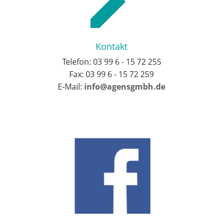
Kontakt
Telefon: 03 99 6 - 15 72 255
Fax: 03 99 6 - 15 72 259
E-Mail:
info@agensgmbh.de