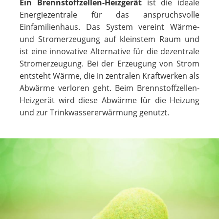
Ein Brennstoffzellen-Heizgerät
ist die ideale
Energiezentrale für das anspruchsvolle
Einfamilienhaus. Das System vereint Wärme-
und Stromerzeugung auf kleinstem Raum und
ist eine innovative Alternative für die dezentrale
Stromerzeugung. Bei der Erzeugung von Strom
entsteht Wärme, die in zentralen Kraftwerken als
Abwärme verloren geht. Beim Brennstoffzellen-
Heizgerät wird diese Abwärme für die Heizung
und zur Trinkwassererwärmung genutzt.