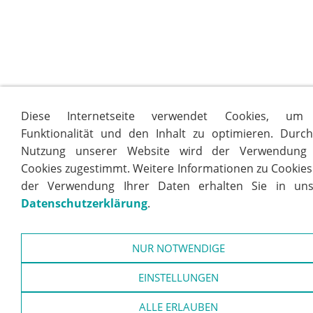
Diese Internetseite verwendet Cookies, um
Funktionalität und den Inhalt zu optimieren. Durch
Nutzung unserer Website wird der Verwendung
Cookies zugestimmt. Weitere Informationen zu Cookie
der Verwendung Ihrer Daten erhalten Sie in uns
Datenschutzerklärung
.
NUR NOTWENDIGE
EINSTELLUNGEN
ALLE ERLAUBEN