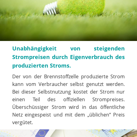
Unabhängigkeit von steigenden
Strompreisen durch Eigenverbrauch des
produzierten Stroms.
Der von der Brennstoffzelle produzierte Strom
kann vom Verbraucher selbst genutzt werden.
Bei dieser Selbstnutzung kostet der Strom nur
einen Teil des offiziellen Strompreises.
Überschüssiger Strom wird in das öffentliche
Netz eingespeist und mit dem „üblichen“ Preis
vergütet.