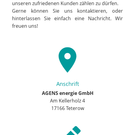
unseren zufriedenen Kunden zählen zu dürfen.
Gerne können Sie uns kontaktieren, oder
hinterlassen Sie einfach eine Nachricht. Wir
freuen uns!
Anschrift
AGENS energie GmbH
Am Kellerholz 4
17166 Teterow