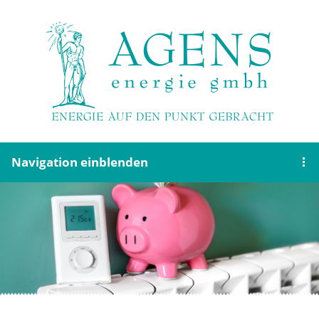
Navigation einblenden