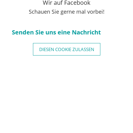
Wir auf Facebook
Schauen Sie gerne mal vorbei!
Senden Sie uns eine Nachricht
DIESEN COOKIE ZULASSEN