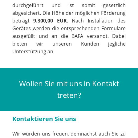
durchgeführt und ist somit gesetzlich
abgesichert. Die Höhe der möglichen Förderung
beträgt
9.300,00 EUR
. Nach Installation des
Gerätes werden die entsprechenden Formulare
ausgefüllt und an die BAFA versandt. Dabei
bieten wir unseren Kunden jegliche
Unterstützung an.
Wollen Sie mit uns in Kontakt
treten?
Kontaktieren Sie uns
Wir würden uns freuen, demnächst auch Sie zu